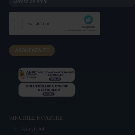
Alternative:
VINURILE NOASTRE
Tata și Fiul