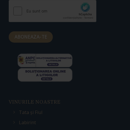
Alternative:
VINURILE NOASTRE
Tata și Fiul
Labirint