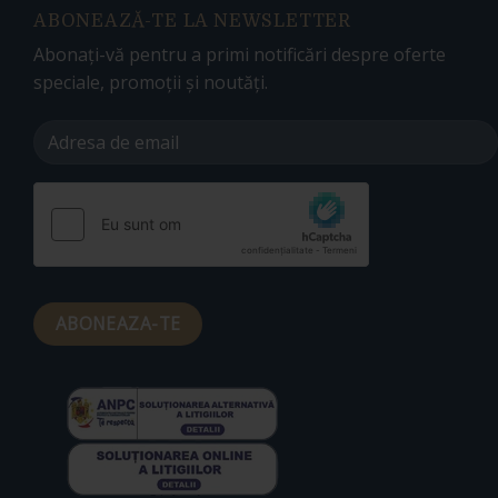
ABONEAZĂ-TE LA NEWSLETTER
Abonați-vă pentru a primi notificări despre oferte
speciale, promoții și noutăți.
Alternative: